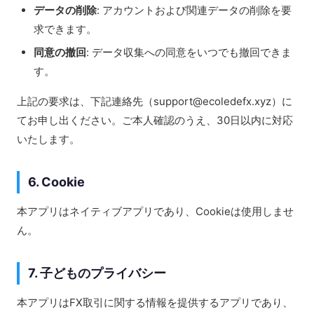
データの削除
: アカウントおよび関連データの削除を要
求できます。
同意の撤回
: データ収集への同意をいつでも撤回できま
す。
上記の要求は、下記連絡先（support@ecoledefx.xyz）に
てお申し出ください。ご本人確認のうえ、30日以内に対応
いたします。
6. Cookie
本アプリはネイティブアプリであり、Cookieは使用しませ
ん。
7. 子どものプライバシー
本アプリはFX取引に関する情報を提供するアプリであり、