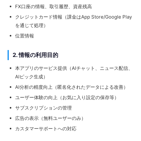
FX口座の情報、取引履歴、資産残高
クレジットカード情報（課金はApp Store/Google Play
を通じて処理）
位置情報
2. 情報の利用目的
本アプリのサービス提供（AIチャット、ニュース配信、
AIピック生成）
AI分析の精度向上（匿名化されたデータによる改善）
ユーザー体験の向上（お気に入り設定の保存等）
サブスクリプションの管理
広告の表示（無料ユーザーのみ）
カスタマーサポートへの対応