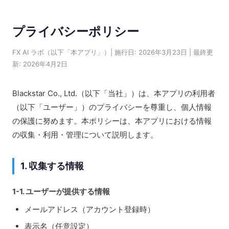
プライバシーポリシー
FX AI ラボ（以下「本アプリ」）| 施行日: 2026年3月23日 | 最終更
新: 2026年4月2日
Blackstar Co., Ltd.（以下「当社」）は、本アプリの利用者
（以下「ユーザー」）のプライバシーを尊重し、個人情報
の保護に努めます。本ポリシーは、本アプリにおける情報
の収集・利用・管理について説明します。
1. 収集する情報
1-1. ユーザーが提供する情報
メールアドレス（アカウント登録時）
表示名（任意設定）