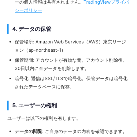
ーの個人情報は共有されません。
TradingViewプライバ
シーポリシー
4. データの保管
保管場所: Amazon Web Services（AWS）東京リージ
ョン（ap-northeast-1）
保管期間: アカウントが有効な間。アカウント削除後、
30日以内に全データを削除します。
暗号化: 通信はSSL/TLSで暗号化。保管データは暗号化
されたデータベースに保存。
5. ユーザーの権利
ユーザーは以下の権利を有します。
データの閲覧
: ご自身のデータの内容を確認できます。