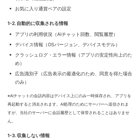
お気に入り通貨ペアの設定
1-2. 自動的に収集される情報
アプリの利用状況（AIチャット回数、閲覧履歴）
デバイス情報（OSバージョン、デバイスモデル）
クラッシュログ・エラー情報（アプリの安定性向上のた
め）
広告識別子（広告表示の最適化のため、同意を得た場合
のみ）
※AIチャットの会話内容はデバイス上にのみ一時保存され、アプリを
再起動すると消去されます。AI処理のためにサーバーへ送信されま
すが、当社のサーバーに会話履歴として保管されることはありませ
ん。
1-3. 収集しない情報