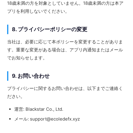
18歳未満の方を対象としていません。18歳未満の方は本ア
プリを利用しないでください。
8. プライバシーポリシーの変更
当社は、必要に応じて本ポリシーを変更することがありま
す。重要な変更がある場合は、アプリ内通知またはメール
でお知らせします。
9. お問い合わせ
プライバシーに関するお問い合わせは、以下までご連絡く
ださい。
運営: Blackstar Co., Ltd.
メール: support@ecoledefx.xyz